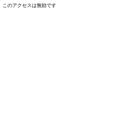
このアクセスは無効です