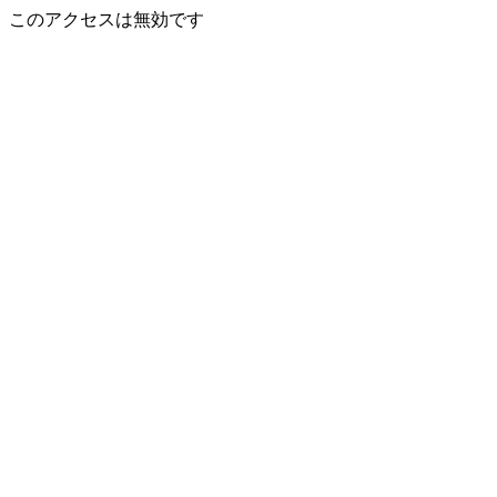
このアクセスは無効です